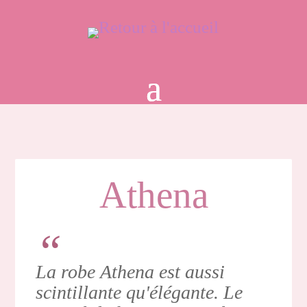
Athena
La robe Athena est aussi
scintillante qu'élégante. Le