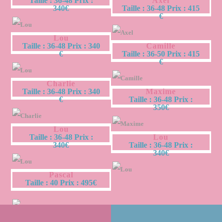
Taille : 36-48 Prix :
Axel
340€
Taille : 36-48 Prix : 415
€
Lou
Taille : 36-48 Prix : 340
Camille
€
Taille : 36-50 Prix : 415
€
Charlie
Taille : 36-48 Prix : 340
Maxime
€
Taille : 36-48 Prix :
350€
Lou
Taille : 36-48 Prix :
Lou
340€
Taille : 36-48 Prix :
340€
Pascal
Taille : 40 Prix : 495€