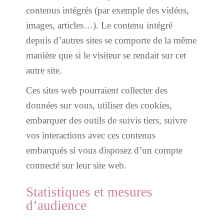
contenus intégrés (par exemple des vidéos,
images, articles…). Le contenu intégré
depuis d’autres sites se comporte de la même
manière que si le visiteur se rendait sur cet
autre site.
Ces sites web pourraient collecter des
données sur vous, utiliser des cookies,
embarquer des outils de suivis tiers, suivre
vos interactions avec ces contenus
embarqués si vous disposez d’un compte
connecté sur leur site web.
Statistiques et mesures
d’audience