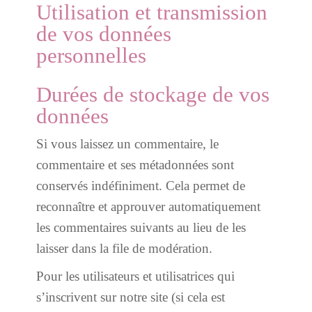
Utilisation et transmission
de vos données
personnelles
Durées de stockage de vos
données
Si vous laissez un commentaire, le
commentaire et ses métadonnées sont
conservés indéfiniment. Cela permet de
reconnaître et approuver automatiquement
les commentaires suivants au lieu de les
laisser dans la file de modération.
Pour les utilisateurs et utilisatrices qui
s’inscrivent sur notre site (si cela est