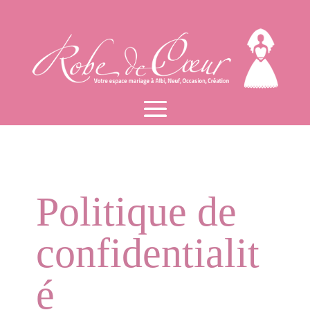
Politique de
confidentialit
é