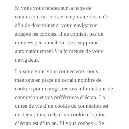
Si vous vous rendez sur la page de
connexion, un cookie temporaire sera créé
afin de déterminer si votre navigateur
accepte les cookies. Il ne contient pas de
données personnelles et sera supprimé
automatiquement à la fermeture de votre
navigateur.
Lorsque vous vous connecterez, nous
mettrons en place un certain nombre de
cookies pour enregistrer vos informations de
connexion et vos préférences d’écran. La
durée de vie d’un cookie de connexion est
de deux jours, celle d’un cookie d’option
d’écran est d’un an. Si vous cochez « Se