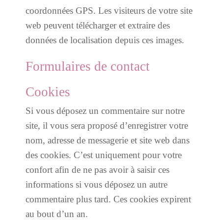
coordonnées GPS. Les visiteurs de votre site
web peuvent télécharger et extraire des
données de localisation depuis ces images.
Formulaires de contact
Cookies
Si vous déposez un commentaire sur notre
site, il vous sera proposé d’enregistrer votre
nom, adresse de messagerie et site web dans
des cookies. C’est uniquement pour votre
confort afin de ne pas avoir à saisir ces
informations si vous déposez un autre
commentaire plus tard. Ces cookies expirent
au bout d’un an.