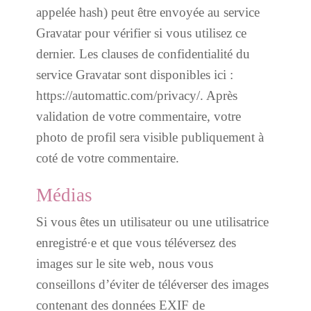
appelée hash) peut être envoyée au service
Gravatar pour vérifier si vous utilisez ce
dernier. Les clauses de confidentialité du
service Gravatar sont disponibles ici :
https://automattic.com/privacy/. Après
validation de votre commentaire, votre
photo de profil sera visible publiquement à
coté de votre commentaire.
Médias
Si vous êtes un utilisateur ou une utilisatrice
enregistré·e et que vous téléversez des
images sur le site web, nous vous
conseillons d’éviter de téléverser des images
contenant des données EXIF de