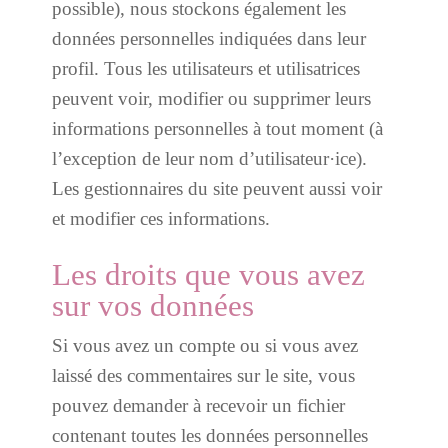
possible), nous stockons également les
données personnelles indiquées dans leur
profil. Tous les utilisateurs et utilisatrices
peuvent voir, modifier ou supprimer leurs
informations personnelles à tout moment (à
l’exception de leur nom d’utilisateur·ice).
Les gestionnaires du site peuvent aussi voir
et modifier ces informations.
Les droits que vous avez
sur vos données
Si vous avez un compte ou si vous avez
laissé des commentaires sur le site, vous
pouvez demander à recevoir un fichier
contenant toutes les données personnelles