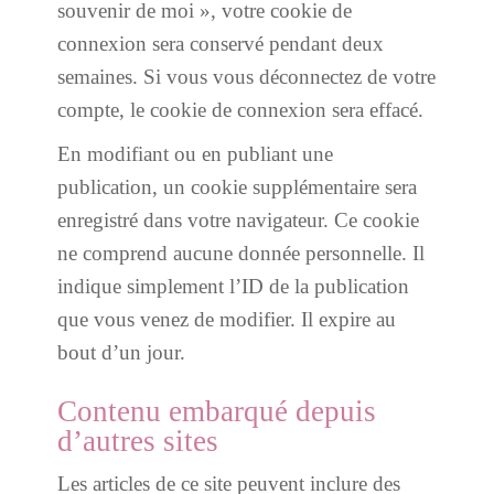
souvenir de moi », votre cookie de
connexion sera conservé pendant deux
semaines. Si vous vous déconnectez de votre
compte, le cookie de connexion sera effacé.
En modifiant ou en publiant une
publication, un cookie supplémentaire sera
enregistré dans votre navigateur. Ce cookie
ne comprend aucune donnée personnelle. Il
indique simplement l’ID de la publication
que vous venez de modifier. Il expire au
bout d’un jour.
Contenu embarqué depuis
d’autres sites
Les articles de ce site peuvent inclure des