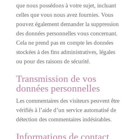
que nous possédons à votre sujet, incluant
celles que vous nous avez fournies. Vous
pouvez également demander la suppression
des données personnelles vous concernant.
Cela ne prend pas en compte les données
stockées à des fins administratives, légales
ou pour des raisons de sécurité.
Transmission de vos
données personnelles
Les commentaires des visiteurs peuvent être
vérifiés à l’aide d’un service automatisé de
détection des commentaires indésirables.
Informations de contact