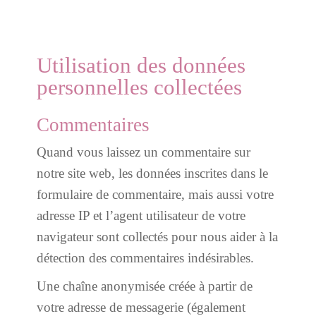
Utilisation des données
personnelles collectées
Commentaires
Quand vous laissez un commentaire sur
notre site web, les données inscrites dans le
formulaire de commentaire, mais aussi votre
adresse IP et l’agent utilisateur de votre
navigateur sont collectés pour nous aider à la
détection des commentaires indésirables.
Une chaîne anonymisée créée à partir de
votre adresse de messagerie (également