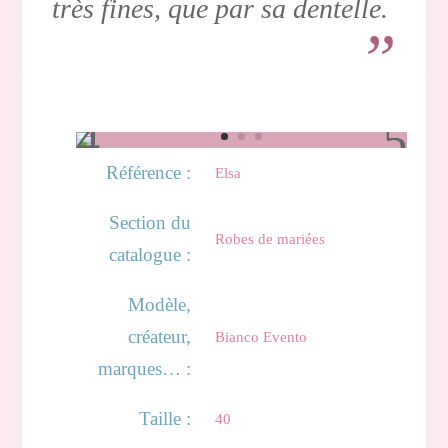
très fines, que par sa dentelle.
Référence :
Elsa
Section du
Robes de mariées
catalogue :
Modèle,
créateur,
Bianco Evento
marques… :
Taille :
40