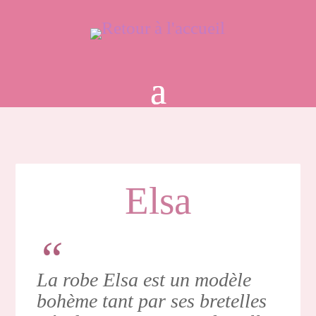
Elsa
La robe Elsa est un modèle
bohème tant par ses bretelles