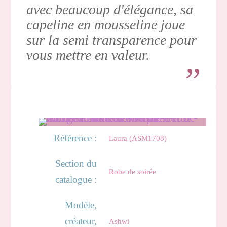
avec beaucoup d'élégance, sa
capeline en mousseline joue
sur la semi transparence pour
vous mettre en valeur.
Référence :
Laura (ASM1708)
Section du
Robe de soirée
catalogue :
Modèle,
créateur,
Ashwi