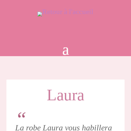
Laura
La robe Laura vous habillera