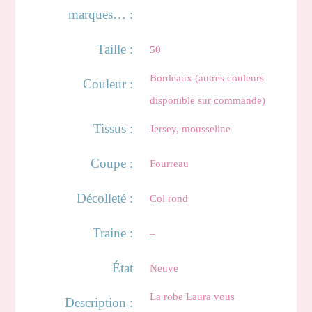
marques… :
Taille :
50
Bordeaux (autres couleurs
Couleur :
disponible sur commande)
Tissus :
Jersey, mousseline
Coupe :
Fourreau
Décolleté :
Col rond
Traine :
–
État
Neuve
La robe Laura vous
Description :