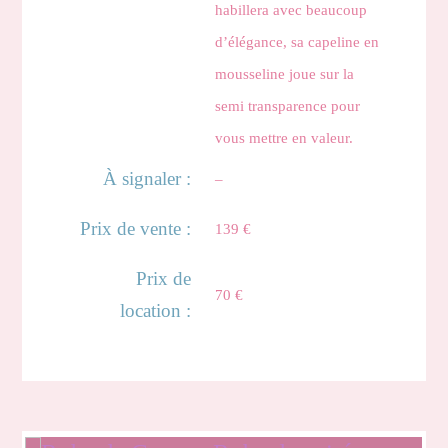
habillera avec beaucoup
d’élégance, sa capeline en
mousseline joue sur la
semi transparence pour
vous mettre en valeur.
À signaler :
–
Prix de vente :
139 €
Prix de
70 €
location :