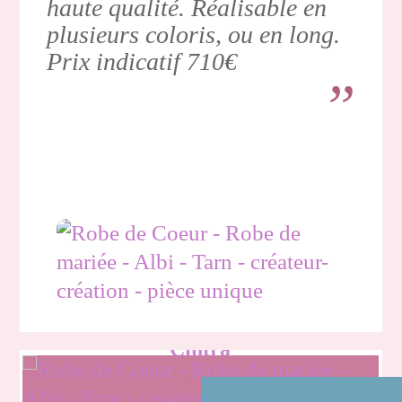
haute qualité. Réalisable en
plusieurs coloris, ou en long.
Prix indicatif 710€
Cintra