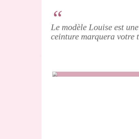
Le modèle Louise est une 
ceinture marquera votre ta