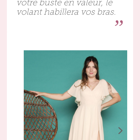
votre buste en valeur, le
volant habillera vos bras.