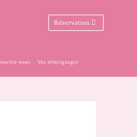
Réservation
ntactez-nous
Vos témoignages