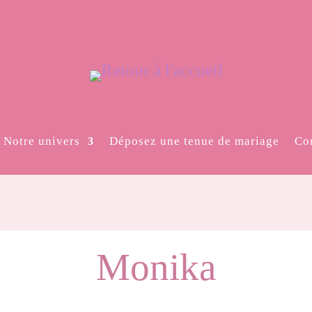
Notre univers
Déposez une tenue de mariage
Co
Monika