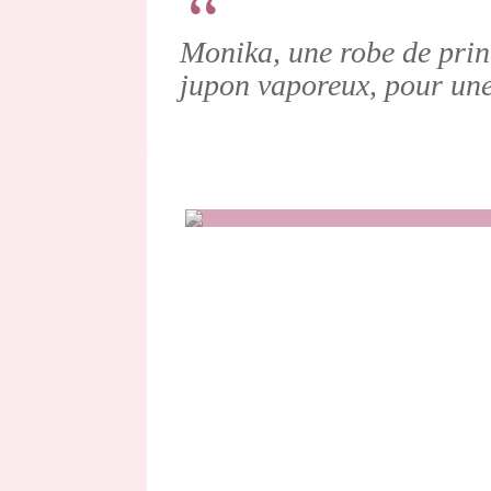
Monika, une robe de princ
jupon vaporeux, pour une