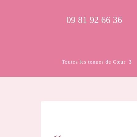
09 81 92 66 36
Toutes les tenues de Cœur