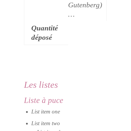
Gutenberg)
…
Quantité
déposé
Les listes
Liste à puce
List item one
List item two