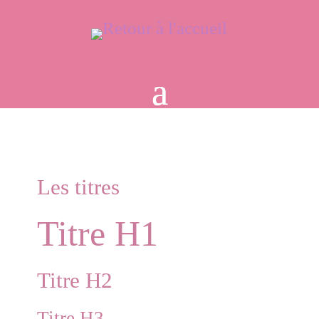
Les titres
Titre H1
Titre H2
Titre H3