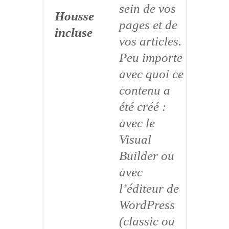
sein de vos
Housse
pages et de
incluse
vos articles.
Peu importe
avec quoi ce
contenu a
été créé :
avec le
Visual
Builder ou
avec
l’éditeur de
WordPress
(classic ou