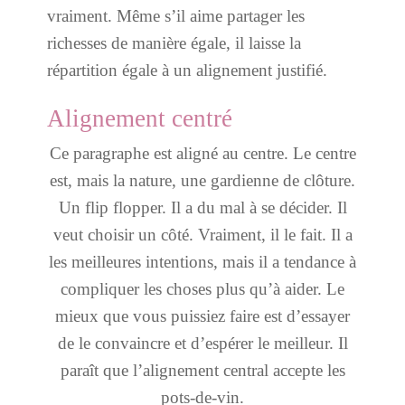
vraiment. Même s’il aime partager les
richesses de manière égale, il laisse la
répartition égale à un alignement justifié.
Alignement centré
Ce paragraphe est aligné au centre. Le centre
est, mais la nature, une gardienne de clôture.
Un flip flopper. Il a du mal à se décider. Il
veut choisir un côté. Vraiment, il le fait. Il a
les meilleures intentions, mais il a tendance à
compliquer les choses plus qu’à aider. Le
mieux que vous puissiez faire est d’essayer
de le convaincre et d’espérer le meilleur. Il
paraît que l’alignement central accepte les
pots-de-vin.