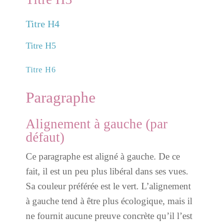
Titre H4
Titre H5
Titre H6
Paragraphe
Alignement à gauche (par
défaut)
Ce paragraphe est aligné à gauche. De ce
fait, il est un peu plus libéral dans ses vues.
Sa couleur préférée est le vert. L’alignement
à gauche tend à être plus écologique, mais il
ne fournit aucune preuve concrète qu’il l’est