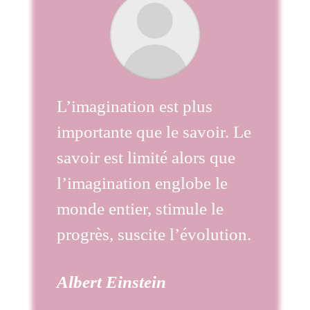
L’imagination est plus
importante que le savoir. Le
savoir est limité alors que
l’imagination englobe le
monde entier, stimule le
progrès, suscite l’évolution.
Albert Einstein