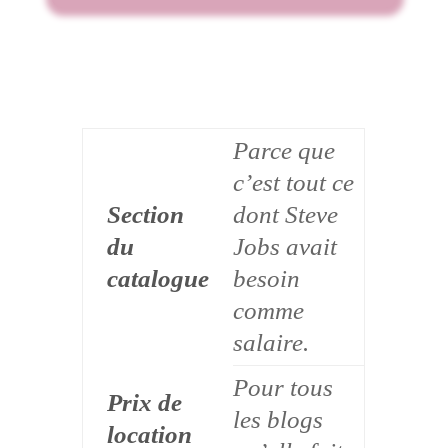
Parce que
c’est tout ce
Section
dont Steve
du
Jobs avait
catalogue
besoin
comme
salaire.
Pour tous
Prix de
les blogs
location