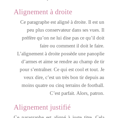
Alignement à droite
Ce paragraphe est aligné à droite. Il est un
peu plus conservateur dans ses vues. Il
préfère qu’on ne lui dise pas ce qu’il doit
faire ou comment il doit le faire.
L’alignement à droite possède une panoplie
d’armes et aime se rendre au champ de tir
pour s’entraîner. Ce qui est cool et tout. Je
veux dire, c’est un très bon tir depuis au
moins quatre ou cinq terrains de football.
C’est parfait. Alors, patron.
Alignement justifié
Ce paragraphe est aligné à juste titre. Cela