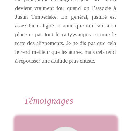
devient vraiment fou quand on l’associe à
Justin Timberlake. En général, justifié est
assez bien aligné. Il aime que tout soit à sa
place et pas tout le cattywampus comme le
reste des alignements. Je ne dis pas que cela
le rend meilleur que les autres, mais cela tend
à repousser une attitude plus élitiste.
Témoignages