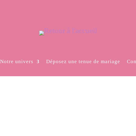
Notre univers
Déposez une tenue de mariage
Con