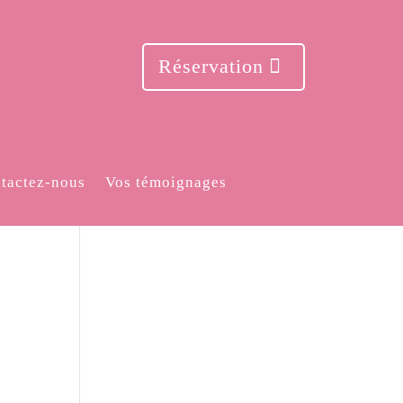
Réservation
tactez-nous
Vos témoignages