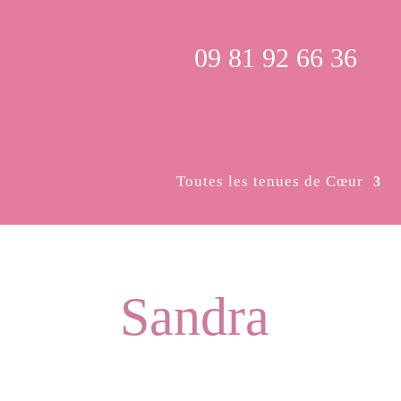
09 81 92 66 36
Toutes les tenues de Cœur
Sandra