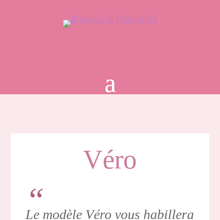
Véro
Le modèle Véro vous habillera