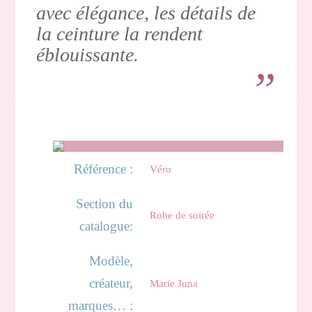
avec élégance, les détails de
la ceinture la rendent
éblouissante.
Référence :
Véro
Section du
Robe de soirée
catalogue:
Modèle,
créateur,
Marie Juna
marques… :