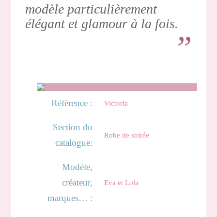
modèle particulièrement
élégant et glamour à la fois.
Référence :
Victoria
Section du
Robe de soirée
catalogue:
Modèle,
créateur,
Eva et Lola
marques… :