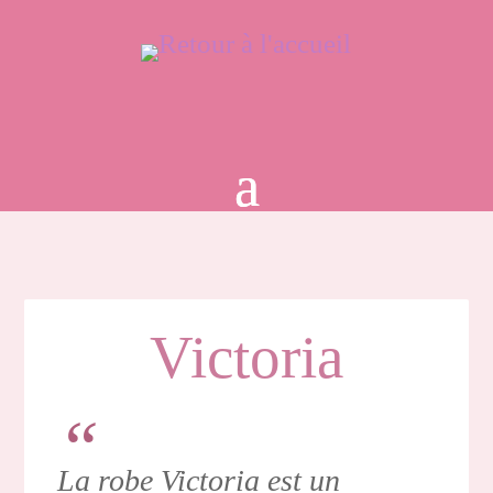
Victoria
La robe Victoria est un