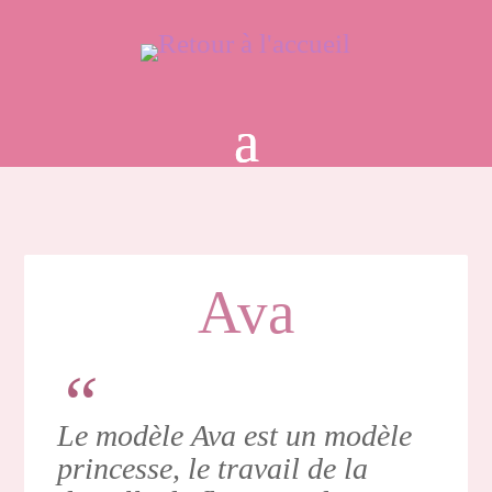
Ava
Le modèle Ava est un modèle
princesse, le travail de la