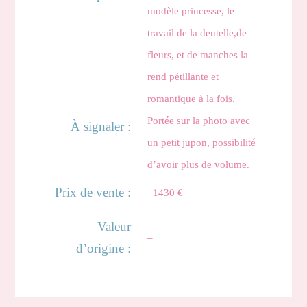
modèle princesse, le
travail de la dentelle,de
fleurs, et de manches la
rend pétillante et
romantique à la fois.
Portée sur la photo avec
À signaler :
un petit jupon, possibilité
d’avoir plus de volume.
Prix de vente :
1430 €
Valeur
–
d’origine :
Aura
Livia