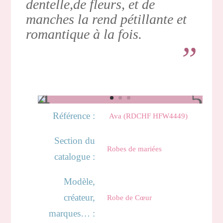
dentelle,de fleurs, et de
manches la rend pétillante et
romantique à la fois.
Référence :
Ava (RDCHF HFW4449)
Section du
Robes de mariées
catalogue :
Modèle,
créateur,
Robe de Cœur
marques… :