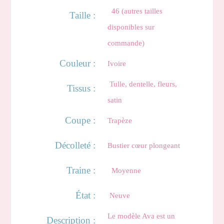
46 (autres tailles
Taille :
disponibles sur
commande)
Couleur :
Ivoire
Tulle, dentelle, fleurs,
Tissus :
satin
Coupe :
Trapèze
Décolleté :
Bustier cœur plongeant
Traine :
Moyenne
État :
Neuve
Le modèle Ava est un
Description :