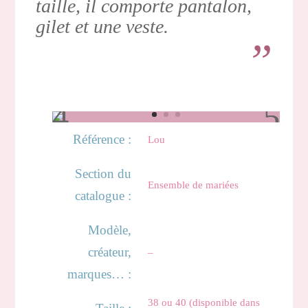
taille, il comporte pantalon,
gilet et une veste.
Référence :
Lou
Section du
Ensemble de mariées
catalogue :
Modèle,
créateur,
–
marques… :
38 ou 40 (disponible dans