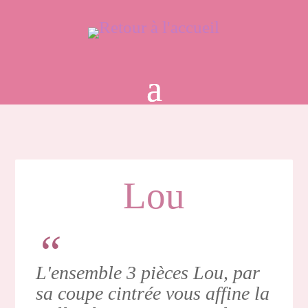
Lou
L'ensemble 3 pièces Lou, par
sa coupe cintrée vous affine la