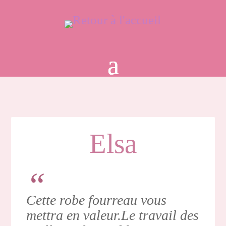
Elsa
Cette robe fourreau vous
mettra en valeur.Le travail des