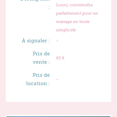
Louni, conviendra
:
parfaitement pour un
mariage en toute
simplicité.
À signaler :
–
Prix de
65 €
vente :
Prix de
–
location :