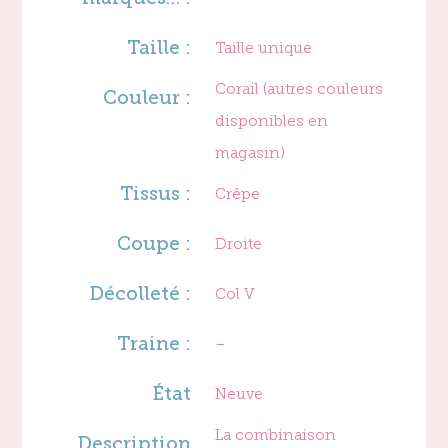
Taille :
Taille unique
Corail (autres couleurs
Couleur :
disponibles en
magasin)
Tissus :
Crêpe
Coupe :
Droite
Décolleté :
Col V
Traine :
–
État
Neuve
La combinaison
Description