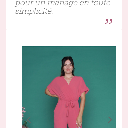
pour un mariage en toute
simplicité.