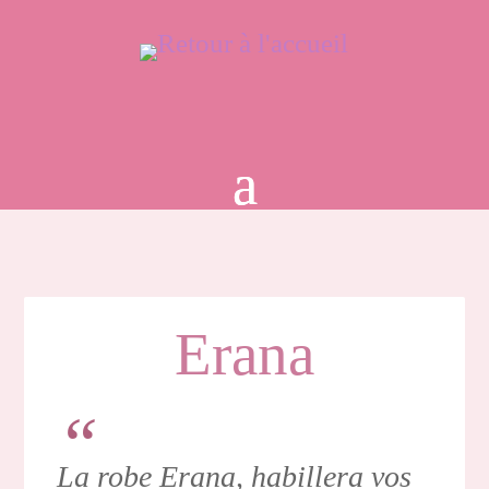
Erana
La robe Erana, habillera vos