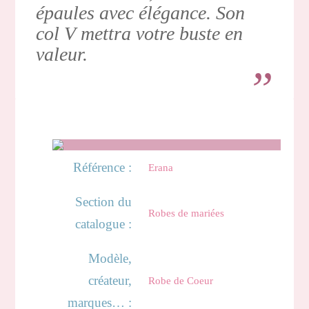
épaules avec élégance. Son
col V mettra votre buste en
valeur.
Référence :
Erana
Section du
Robes de mariées
catalogue :
Modèle,
créateur,
Robe de Coeur
marques… :