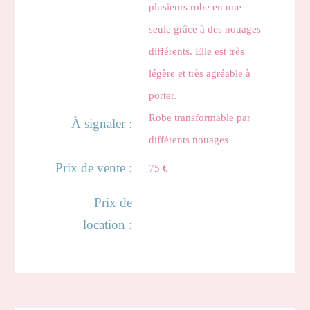
plusieurs robe en une
seule grâce à des nouages
différents. Elle est très
légère et très agréable à
porter.
Robe transformable par
À signaler :
différents nouages
Prix de vente :
75 €
Prix de
–
location :
Savina