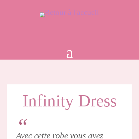
Infinity Dress
Avec cette robe vous avez