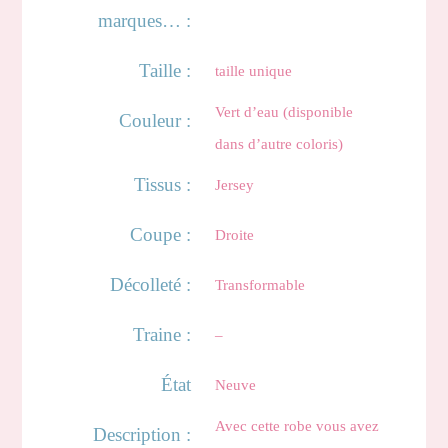
marques… :
Taille :
taille unique
Vert d’eau (disponible
Couleur :
dans d’autre coloris)
Tissus :
Jersey
Coupe :
Droite
Décolleté :
Transformable
Traine :
–
État
Neuve
Avec cette robe vous avez
Description :