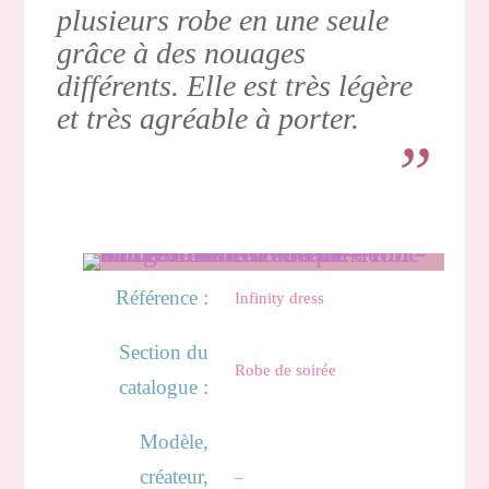
plusieurs robe en une seule
grâce à des nouages
différents. Elle est très légère
et très agréable à porter.
Référence :
Infinity dress
Section du
Robe de soirée
catalogue :
Modèle,
créateur,
–