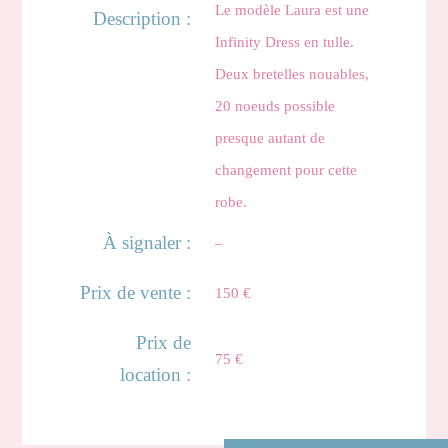
Le modèle Laura est une
Description :
Infinity Dress en tulle.
Deux bretelles nouables,
20 noeuds possible
presque autant de
changement pour cette
robe.
À signaler :
–
Prix de vente :
150 €
Prix de
75 €
location :