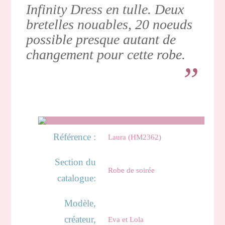
Infinity Dress en tulle. Deux
bretelles nouables, 20 noeuds
possible presque autant de
changement pour cette robe.
Référence :
Laura (HM2362)
Section du
Robe de soirée
catalogue:
Modèle,
créateur,
Eva et Lola