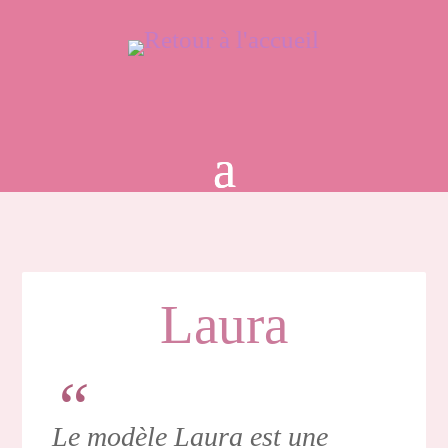
Laura
Le modèle Laura est une