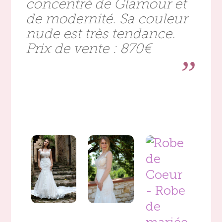
concentré de Glamour et
de modernité. Sa couleur
nude est très tendance.
Prix de vente : 870€