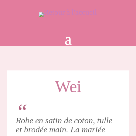
Wei
Robe en satin de coton, tulle
et brodée main. La mariée