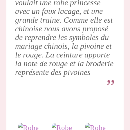
voulait une robe princesse
avec un faux lacage, et une
grande traine. Comme elle est
chinoise nous avons proposé
de reprendre les symboles du
mariage chinois, la pivoine et
le rouge. La ceinture apporte
la note de rouge et la broderie
représente des pivoines